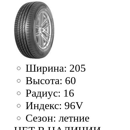
Ширина:
205
Высота:
60
Радиус:
16
Индекс:
96V
Сезон:
летние