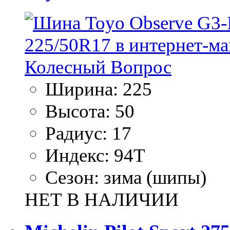
Ширина:
225
Высота:
50
Радиус:
17
Индекс:
94T
Сезон:
зима (шипы)
НЕТ В НАЛИЧИИ