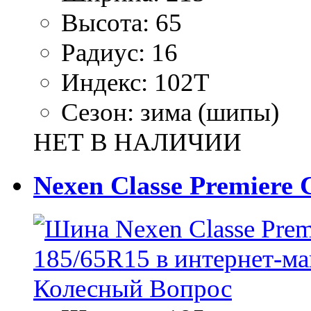
Высота:
65
Радиус:
16
Индекс:
102T
Сезон:
зима (шипы)
НЕТ В НАЛИЧИИ
Nexen Classe Premiere 