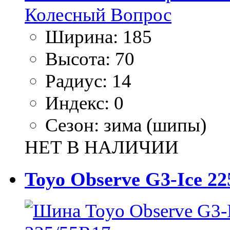
Ширина:
185
Высота:
70
Радиус:
14
Индекс:
0
Сезон:
зима (шипы)
НЕТ В НАЛИЧИИ
Toyo Observe G3-Ice 22