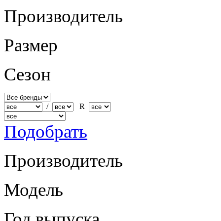
Производитель
Размер
Сезон
/
R
Подобрать
Производитель
Модель
Год выпуска