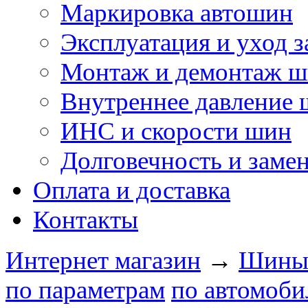
Маркировка автошин
Эксплуатация и уход 
Монтаж и демонтаж 
Внутреннее давление
ИНС и скорости шин
Долговечность и заме
Оплата и доставка
Контакты
Интернет магазин
→
Шин
по параметрам
по автомоби