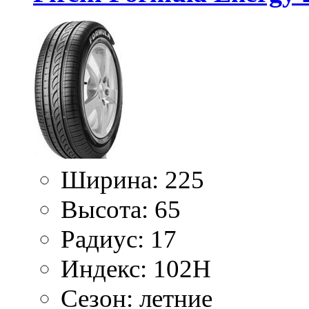
Ширина:
225
Высота:
65
Радиус:
17
Индекс:
102H
Сезон:
летние