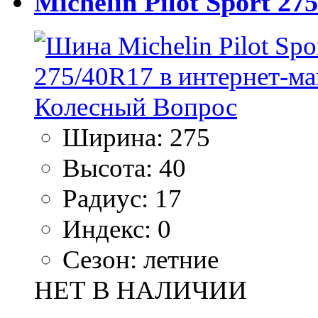
Michelin Pilot Sport 27
Ширина:
275
Высота:
40
Радиус:
17
Индекс:
0
Сезон:
летние
НЕТ В НАЛИЧИИ