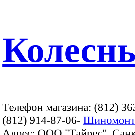
Колесн
Телефон магазина: (812) 36
(812) 914-87-06-
Шиномонт
Адрес: ООО "Тайрес", Санк