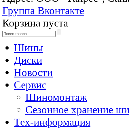
Группа Вконтакте
Корзина пуста
Шины
Диски
Новости
Сервис
Шиномонтаж
Сезонное хранение ш
Тех-информация