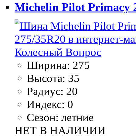
Michelin Pilot Primacy
Ширина:
275
Высота:
35
Радиус:
20
Индекс:
0
Сезон:
летние
НЕТ В НАЛИЧИИ