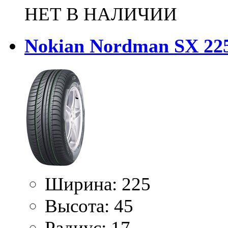
НЕТ В НАЛИЧИИ
Nokian Nordman SX 22
Ширина:
225
Высота:
45
Радиус:
17