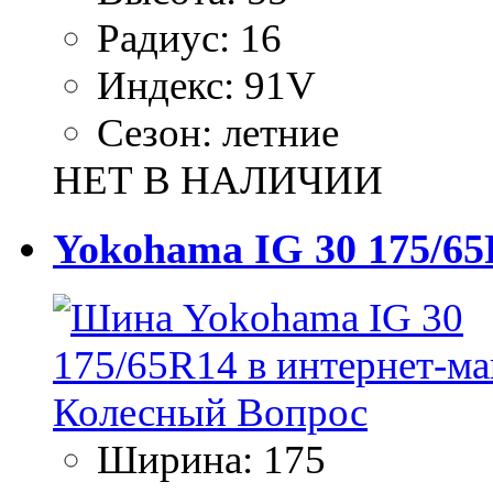
Радиус:
16
Индекс:
91V
Сезон:
летние
НЕТ В НАЛИЧИИ
Yokohama IG 30 175/65
Ширина:
175