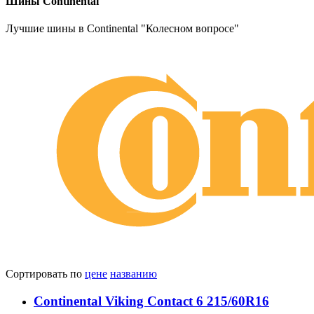
Шины Continental
Лучшие шины в Continental "Колесном вопросе"
Сортировать по
цене
названию
Continental Viking Contact 6 215/60R16