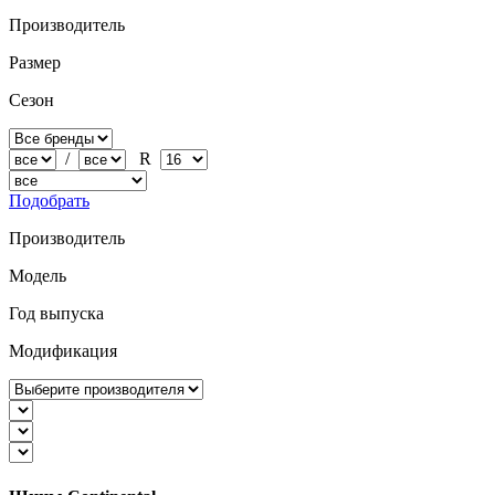
Производитель
Размер
Сезон
/
R
Подобрать
Производитель
Модель
Год выпуска
Модификация