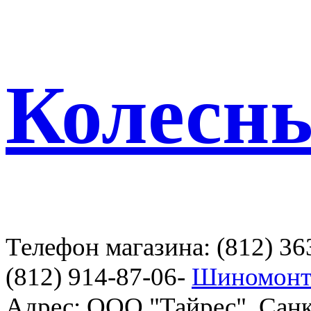
Колесн
Телефон магазина: (812) 36
(812) 914-87-06-
Шиномонт
Адрес: ООО "Тайрес", Санк