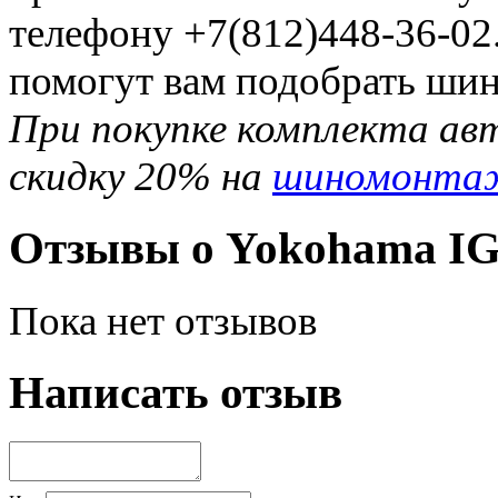
телефону +7(812)448-36-02
помогут вам подобрать шин
При покупке комплекта ав
скидку 20% на
шиномонта
Отзывы о Yokohama IG
Пока нет отзывов
Написать отзыв