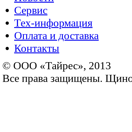
Сервис
Тех-информация
Оплата и доставка
Контакты
© ООО «Тайрес», 2013
Все права защищены. Щино