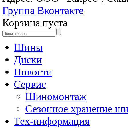
Группа Вконтакте
Корзина пуста
Шины
Диски
Новости
Сервис
Шиномонтаж
Сезонное хранение ш
Тех-информация