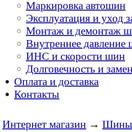
Маркировка автошин
Эксплуатация и уход 
Монтаж и демонтаж 
Внутреннее давление
ИНС и скорости шин
Долговечность и заме
Оплата и доставка
Контакты
Интернет магазин
→
Шин