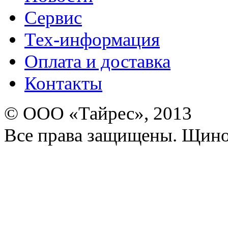
Сервис
Тех-информация
Оплата и доставка
Контакты
© ООО «Тайрес», 2013
Все права защищены. Щино