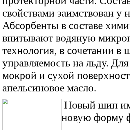
протекторной части. Сост
свойствами заимствован у
Абсорбенты в составе хими
впитывают водяную микропл
технология, в сочетании в
управляемость на льду. Для
мокрой и сухой поверхност
апельсиновое масло.
Новый шип име
новую форму 