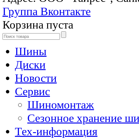
Группа Вконтакте
Корзина пуста
Шины
Диски
Новости
Сервис
Шиномонтаж
Сезонное хранение ш
Тех-информация