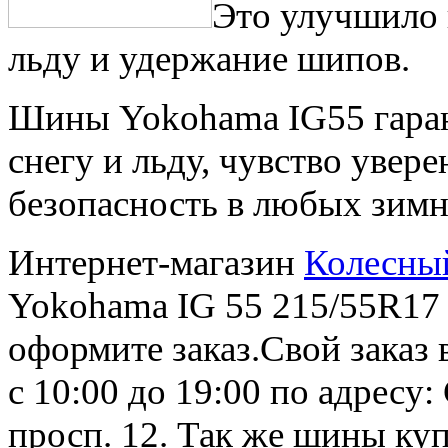
Это улучшило 
льду и удержание шипов.
Шины Yokohama IG55 гаран
снегу и льду, чувство увер
безопасность в любых зимн
Интернет-магазин
Колесны
Yokohama IG 55 215/55R17 
оформите заказ.Свой заказ 
с 10:00 до 19:00 по адресу
просп. 12. Так же шины ку