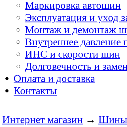
Маркировка автошин
Эксплуатация и уход 
Монтаж и демонтаж 
Внутреннее давление
ИНС и скорости шин
Долговечность и заме
Оплата и доставка
Контакты
Интернет магазин
→
Шин