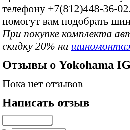
телефону +7(812)448-36-02
помогут вам подобрать шин
При покупке комплекта ав
скидку 20% на
шиномонта
Отзывы о Yokohama IG
Пока нет отзывов
Написать отзыв