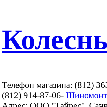
Колесн
Телефон магазина: (812) 36
(812) 914-87-06-
Шиномонт
Адрес: ООО "Тайрес", Санк