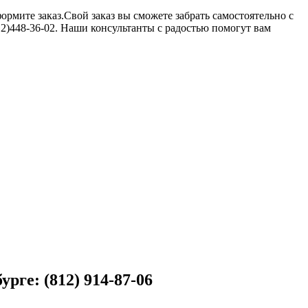
рмите заказ.Свой заказ вы сможете забрать самостоятельно с
12)448-36-02. Наши консультанты с радостью помогут вам
рге: (812) 914-87-06