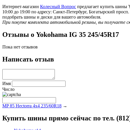
Интернет-магазин
Колесный Вопрос
предлагает купить шины Yo
10:00 до 19:00 по адресу: Санкт-Петербург, Богатырский прос
подобрать шины и диски для вашего автомобиля.
При покупке комплекта автомобильной резины, вы получаете с
Отзывы о Yokohama IG 35 245/45R17
Пока нет отзывов
Написать отзыв
Имя
Число
MP 85 Hectorra 4x4 235/60R18
→
Купить шины прямо сейчас по тел. (812)