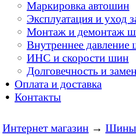
Маркировка автошин
Эксплуатация и уход 
Монтаж и демонтаж 
Внутреннее давление
ИНС и скорости шин
Долговечность и заме
Оплата и доставка
Контакты
Интернет магазин
→
Шин