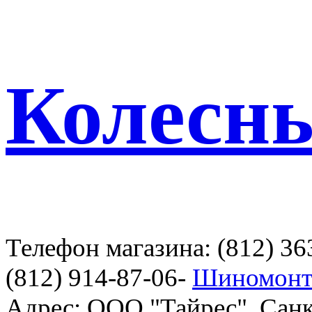
Колесн
Телефон магазина: (812) 36
(812) 914-87-06-
Шиномонт
Адрес: ООО "Тайрес", Санк