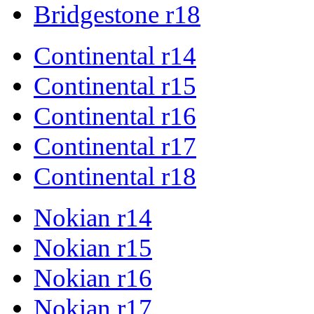
Bridgestone r18
Continental r14
Continental r15
Continental r16
Continental r17
Continental r18
Nokian r14
Nokian r15
Nokian r16
Nokian r17