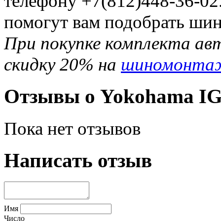
телефону +7(812)448-36-02
помогут вам подобрать шин
При покупке комплекта ав
скидку 20% на
шиномонта
Отзывы о Yokohama IG
Пока нет отзывов
Написать отзыв
Имя
Число