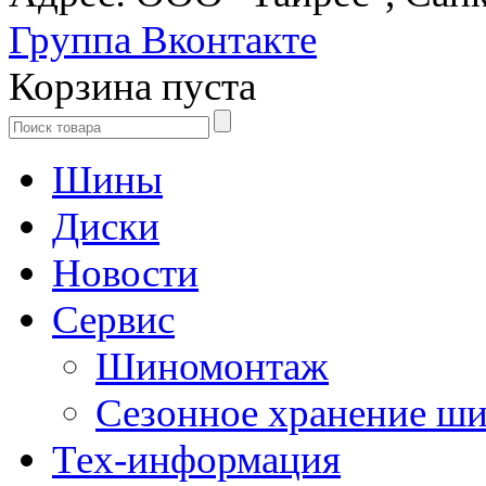
Группа Вконтакте
Корзина пуста
Шины
Диски
Новости
Сервис
Шиномонтаж
Сезонное хранение ш
Тех-информация