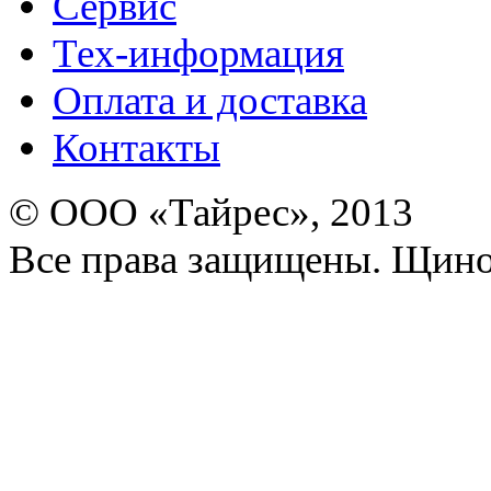
Сервис
Тех-информация
Оплата и доставка
Контакты
© ООО «Тайрес», 2013
Все права защищены. Щино