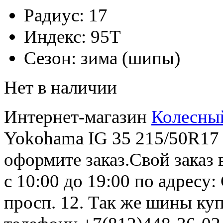
Радиус:
17
Индекс:
95T
Сезон:
зима (шипы)
Нет в наличии
Интернет-магазин
Колесны
Yokohama IG 35 215/50R17 
оформите заказ.Свой заказ 
с 10:00 до 19:00 по адресу
просп. 12. Так же шины ку