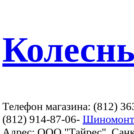
Колесн
Телефон магазина: (812) 36
(812) 914-87-06-
Шиномонт
Адрес: ООО "Тайрес", Санк