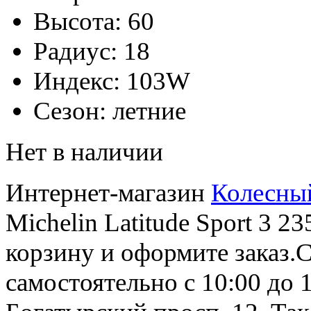
Высота:
60
Радиус:
18
Индекс:
103W
Сезон:
летние
Нет в наличии
Интернет-магазин
Колесны
Michelin Latitude Sport 3 2
корзину и оформите заказ.С
самостоятельно с 10:00 до 