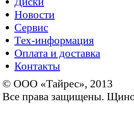
Диски
Новости
Сервис
Тех-информация
Оплата и доставка
Контакты
© ООО «Тайрес», 2013
Все права защищены. Щино