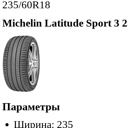
235/60R18
Michelin Latitude Sport 3 
Параметры
Ширина:
235