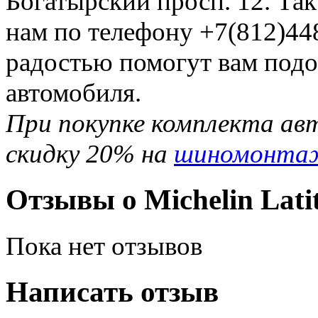
Богатырский просп. 12. Та
нам по телефону +7(812)44
радостью помогут вам подо
автомобиля.
При покупке комплекта ав
скидку 20% на
шиномонта
Отзывы о Michelin Lati
Пока нет отзывов
Написать отзыв