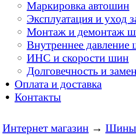
Маркировка автошин
Эксплуатация и уход 
Монтаж и демонтаж 
Внутреннее давление
ИНС и скорости шин
Долговечность и заме
Оплата и доставка
Контакты
Интернет магазин
→
Шин