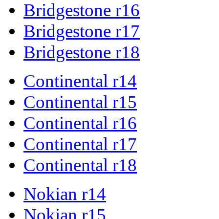
Bridgestone r16
Bridgestone r17
Bridgestone r18
Continental r14
Continental r15
Continental r16
Continental r17
Continental r18
Nokian r14
Nokian r15