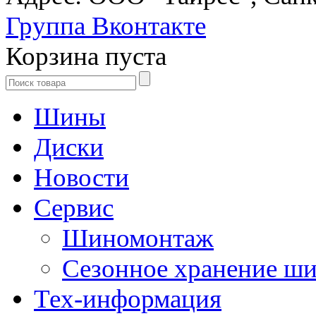
Группа Вконтакте
Корзина пуста
Шины
Диски
Новости
Сервис
Шиномонтаж
Сезонное хранение ш
Тех-информация