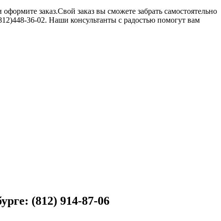
и оформите заказ.Свой заказ вы сможете забрать самостоятельно
(812)448-36-02. Наши консультанты с радостью помогут вам
рге: (812) 914-87-06