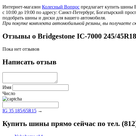
Интернет-магазин
Колесный Вопрос
предлагает купить шины Br
с 10:00 до 19:00 по адресу: Санкт-Петербург, Богатырский пр
подобрать шины и диски для вашего автомобиля.
При покупке комплекта автомобильной резины, вы получаете с
Отзывы о Bridgestone IC-7000 245/45R1
Пока нет отзывов
Написать отзыв
Имя
Число
IG 35 185/65R15
→
Купить шины прямо сейчас по тел. (812)