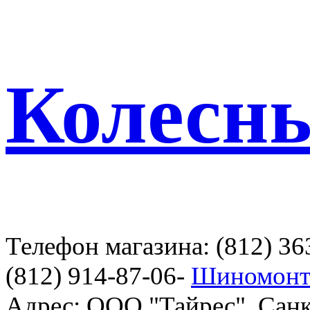
Колесн
Телефон магазина: (812) 36
(812) 914-87-06-
Шиномонт
Адрес: ООО "Тайрес", Санк