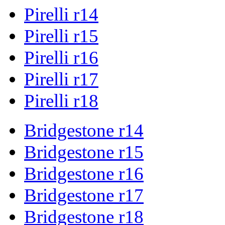
Pirelli r14
Pirelli r15
Pirelli r16
Pirelli r17
Pirelli r18
Bridgestone r14
Bridgestone r15
Bridgestone r16
Bridgestone r17
Bridgestone r18