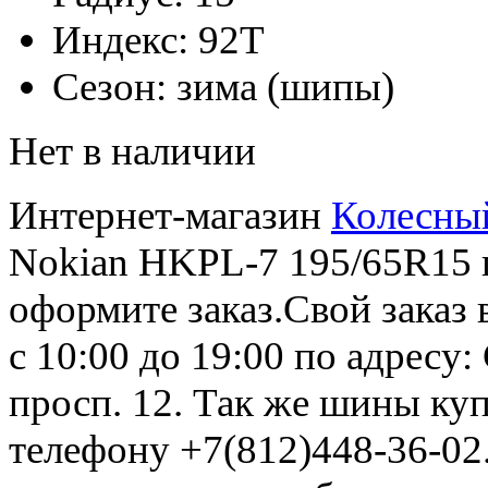
Индекс:
92T
Сезон:
зима (шипы)
Нет в наличии
Интернет-магазин
Колесны
Nokian HKPL-7 195/65R15 п
оформите заказ.Свой заказ 
с 10:00 до 19:00 по адресу
просп. 12. Так же шины ку
телефону +7(812)448-36-02