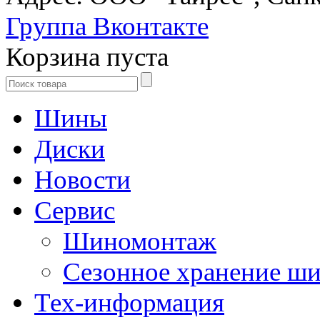
Группа Вконтакте
Корзина пуста
Шины
Диски
Новости
Сервис
Шиномонтаж
Сезонное хранение ш
Тех-информация