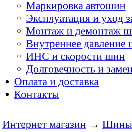
Маркировка автошин
Эксплуатация и уход 
Монтаж и демонтаж 
Внутреннее давление
ИНС и скорости шин
Долговечность и заме
Оплата и доставка
Контакты
Интернет магазин
→
Шин