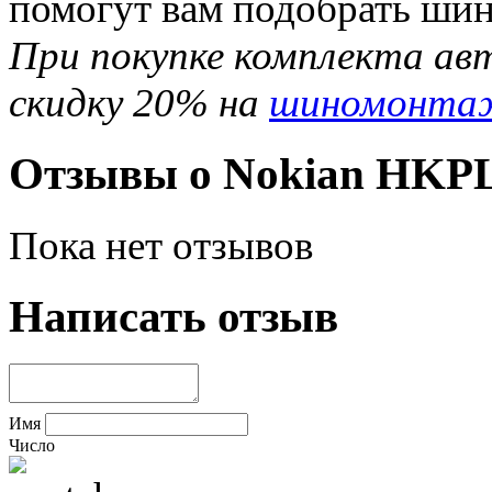
помогут вам подобрать шин
При покупке комплекта ав
скидку 20% на
шиномонта
Отзывы о Nokian HKPL
Пока нет отзывов
Написать отзыв
Имя
Число