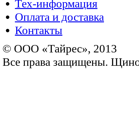
Тех-информация
Оплата и доставка
Контакты
© ООО «Тайрес», 2013
Все права защищены. Щино