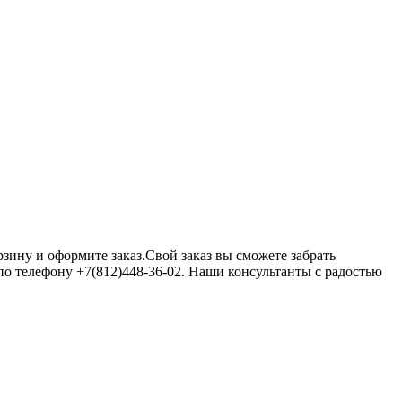
зину и оформите заказ.Свой заказ вы сможете забрать
 по телефону +7(812)448-36-02. Наши консультанты с радостью