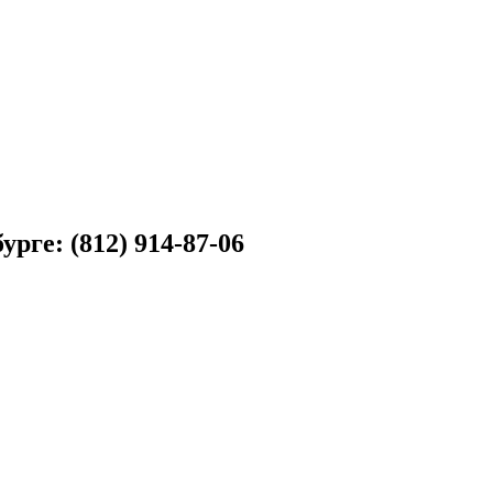
рге: (812) 914-87-06