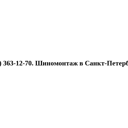
 363-12-70. Шиномонтаж в Санкт-Петербу