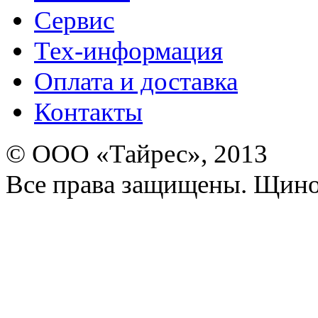
Сервис
Тех-информация
Оплата и доставка
Контакты
© ООО «Тайрес», 2013
Все права защищены. Щино