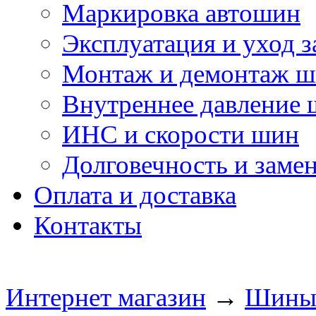
Маркировка автошин
Эксплуатация и уход 
Монтаж и демонтаж 
Внутреннее давление
ИНС и скорости шин
Долговечность и заме
Оплата и доставка
Контакты
Интернет магазин
→
Шин