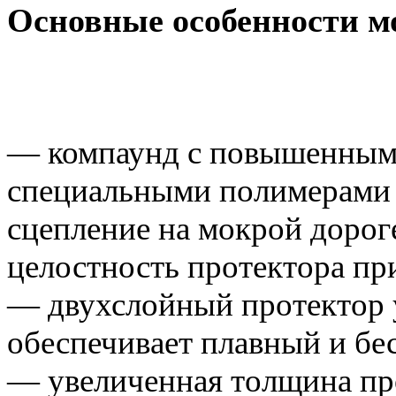
Основные особенности м
— компаунд с повышенным
специальными полимерами 
сцепление на мокрой дороге
целостность протектора пр
— двухслойный протектор 
обеспечивает плавный и б
— увеличенная толщина про