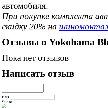
автомобиля.
При покупке комплекта ав
скидку 20% на
шиномонта
Отзывы о Yokohama Blu
Пока нет отзывов
Написать отзыв
Имя
Число