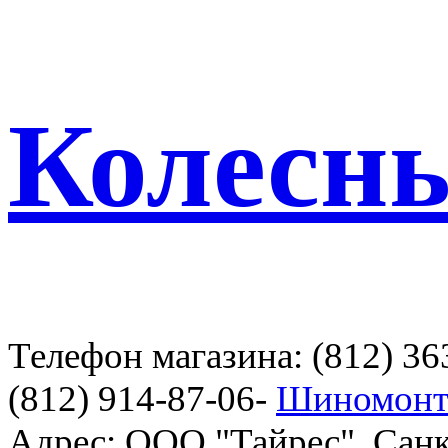
Колесн
Телефон магазина: (812) 36
(812) 914-87-06-
Шиномонт
Адрес: ООО "Тайрес", Санк