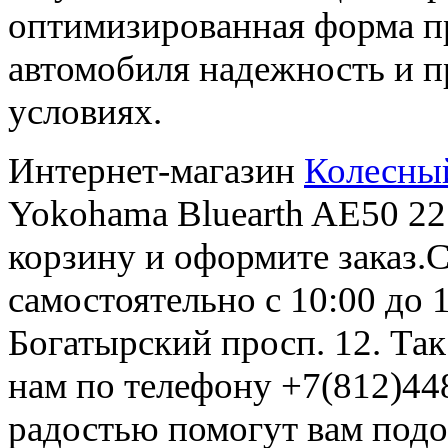
оптимизированная форма п
автомобиля надежность и 
условиях.
Интернет-магазин
Колесны
Yokohama Bluearth AE50 22
корзину и оформите заказ.С
самостоятельно с 10:00 до 
Богатырский просп. 12. Та
нам по телефону +7(812)44
радостью помогут вам подо