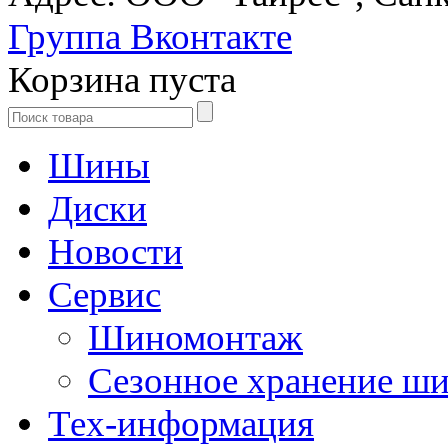
Группа Вконтакте
Корзина пуста
Шины
Диски
Новости
Сервис
Шиномонтаж
Сезонное хранение ш
Тех-информация