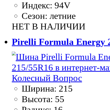
Индекс:
94V
Сезон:
летние
НЕТ В НАЛИЧИИ
Pirelli Formula Energy
Ширина:
215
Высота:
55
Радиус:
16