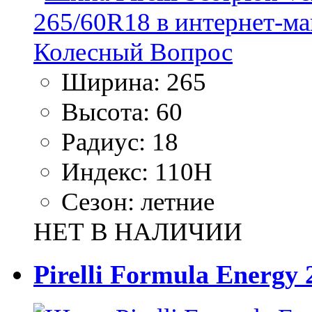
Ширина:
265
Высота:
60
Радиус:
18
Индекс:
110H
Сезон:
летние
НЕТ В НАЛИЧИИ
Pirelli Formula Energy