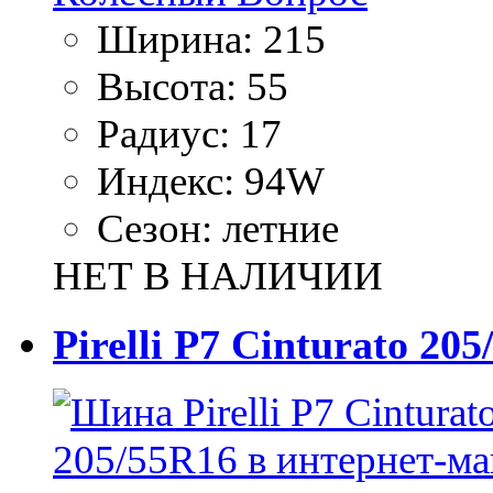
Ширина:
215
Высота:
55
Радиус:
17
Индекс:
94W
Сезон:
летние
НЕТ В НАЛИЧИИ
Pirelli P7 Cinturato 20