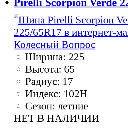
Pirelli Scorpion Verde 
Ширина:
225
Высота:
65
Радиус:
17
Индекс:
102H
Сезон:
летние
НЕТ В НАЛИЧИИ