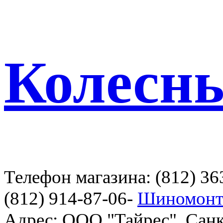
Колесн
Телефон магазина: (812) 36
(812) 914-87-06-
Шиномонт
Адрес: ООО "Тайрес", Санк