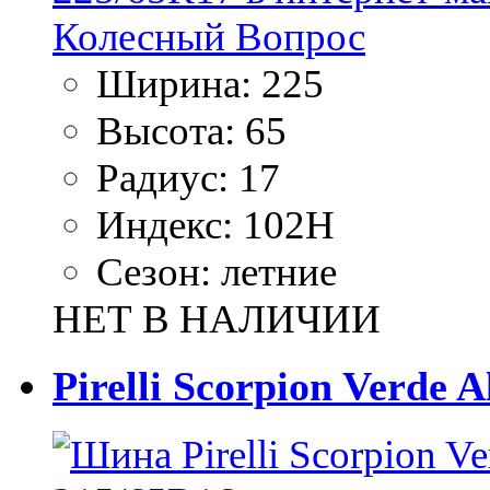
Ширина:
225
Высота:
65
Радиус:
17
Индекс:
102H
Сезон:
летние
НЕТ В НАЛИЧИИ
Pirelli Scorpion Verde 