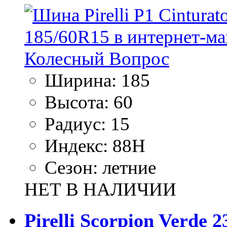
Ширина:
185
Высота:
60
Радиус:
15
Индекс:
88H
Сезон:
летние
НЕТ В НАЛИЧИИ
Pirelli Scorpion Verde 