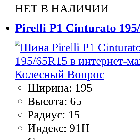
НЕТ В НАЛИЧИИ
Pirelli P1 Cinturato 19
Ширина:
195
Высота:
65
Радиус:
15
Индекс:
91H