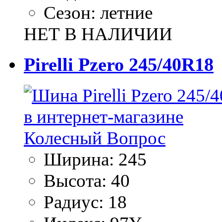
Сезон:
летние
НЕТ В НАЛИЧИИ
Pirelli Pzero 245/40R18
Ширина:
245
Высота:
40
Радиус:
18