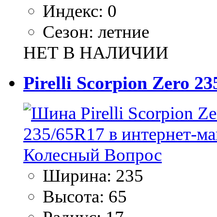
Индекс:
0
Сезон:
летние
НЕТ В НАЛИЧИИ
Pirelli Scorpion Zero 2
Ширина:
235
Высота:
65