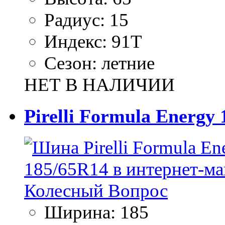
Радиус:
15
Индекс:
91T
Сезон:
летние
НЕТ В НАЛИЧИИ
Pirelli Formula Energy
Ширина:
185