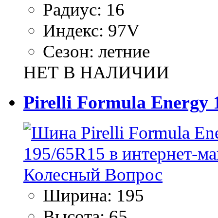
Радиус:
16
Индекс:
97V
Сезон:
летние
НЕТ В НАЛИЧИИ
Pirelli Formula Energy
Ширина:
195
Высота:
65