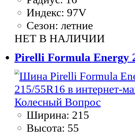
Индекс:
97V
Сезон:
летние
НЕТ В НАЛИЧИИ
Pirelli Formula Energy
Ширина:
215
Высота:
55