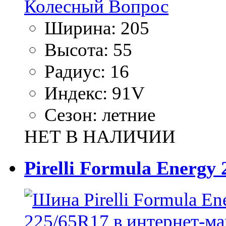
Ширина:
205
Высота:
55
Радиус:
16
Индекс:
91V
Сезон:
летние
НЕТ В НАЛИЧИИ
Pirelli Formula Energy