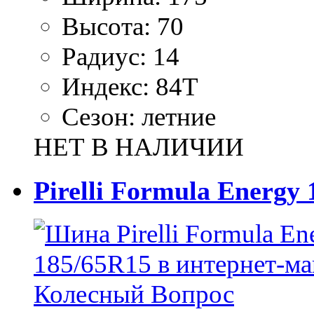
Высота:
70
Радиус:
14
Индекс:
84T
Сезон:
летние
НЕТ В НАЛИЧИИ
Pirelli Formula Energy