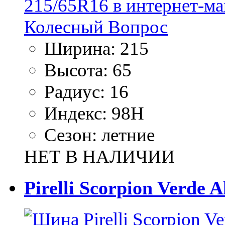
Ширина:
215
Высота:
65
Радиус:
16
Индекс:
98H
Сезон:
летние
НЕТ В НАЛИЧИИ
Pirelli Scorpion Verde 