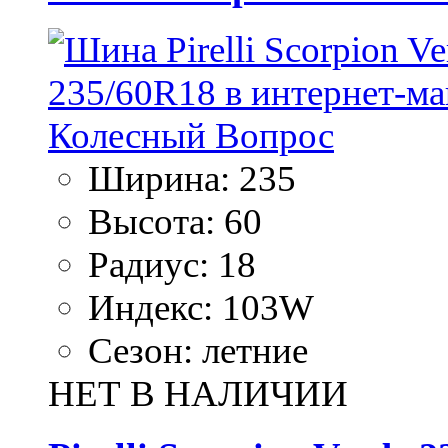
Ширина:
235
Высота:
60
Радиус:
18
Индекс:
103W
Сезон:
летние
НЕТ В НАЛИЧИИ