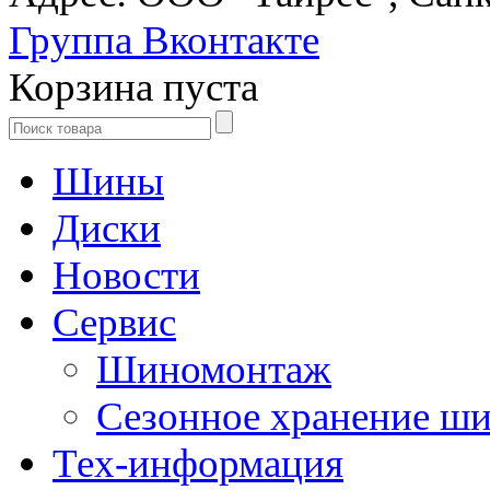
Группа Вконтакте
Корзина пуста
Шины
Диски
Новости
Сервис
Шиномонтаж
Сезонное хранение ш
Тех-информация