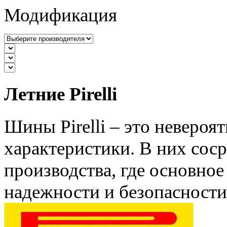
Модификация
Летние Pirelli
Шины Pirelli – это невероя
характеристики. В них сос
производства, где основное
надежности и безопасности