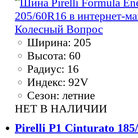
Ширина:
205
Высота:
60
Радиус:
16
Индекс:
92V
Сезон:
летние
НЕТ В НАЛИЧИИ
Pirelli P1 Cinturato 18