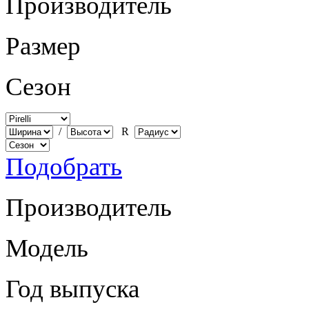
Производитель
Размер
Сезон
/
R
Подобрать
Производитель
Модель
Год выпуска