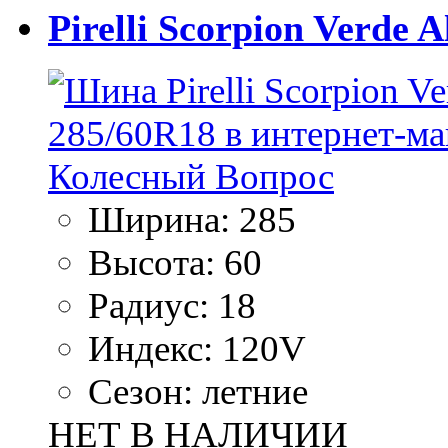
Pirelli Scorpion Verde 
Ширина:
285
Высота:
60
Радиус:
18
Индекс:
120V
Сезон:
летние
НЕТ В НАЛИЧИИ