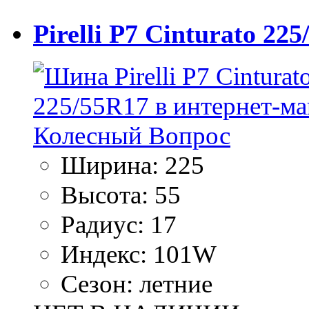
Pirelli P7 Cinturato 22
Ширина:
225
Высота:
55
Радиус:
17
Индекс:
101W
Сезон:
летние